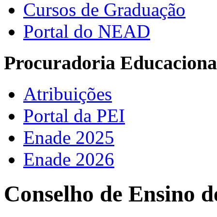
Cursos de Graduação
Portal do NEAD
Procuradoria Educacional
Atribuições
Portal da PEI
Enade 2025
Enade 2026
Conselho de Ensino 