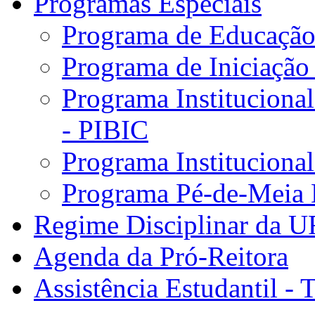
Programas Especiais
Programa de Educação 
Programa de Iniciação
Programa Institucional
- PIBIC
Programa Instituciona
Programa Pé-de-Meia 
Regime Disciplinar da 
Agenda da Pró-Reitora
Assistência Estudantil - 