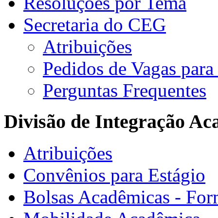
Resoluções por Tema
Secretaria do CEG
Atribuições
Pedidos de Vagas para 
Perguntas Frequentes
Divisão de Integração A
Atribuições
Convênios para Estágio
Bolsas Acadêmicas - For