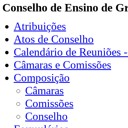
Conselho de Ensino de G
Atribuições
Atos de Conselho
Calendário de Reuniões 
Câmaras e Comissões
Composição
Câmaras
Comissões
Conselho