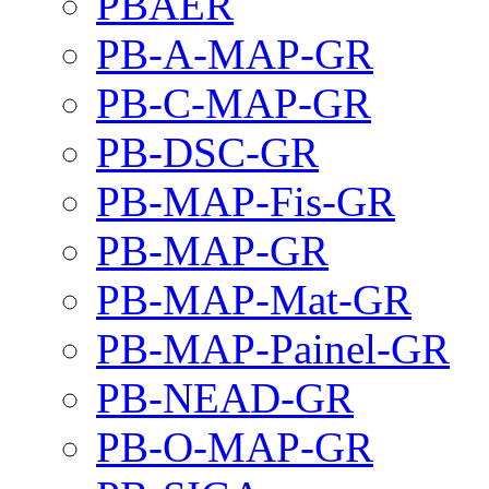
PBAER
PB-A-MAP-GR
PB-C-MAP-GR
PB-DSC-GR
PB-MAP-Fis-GR
PB-MAP-GR
PB-MAP-Mat-GR
PB-MAP-Painel-GR
PB-NEAD-GR
PB-O-MAP-GR