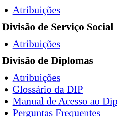
Atribuições
Divisão de Serviço Social
Atribuições
Divisão de Diplomas
Atribuições
Glossário da DIP
Manual de Acesso ao Dip
Perguntas Frequentes