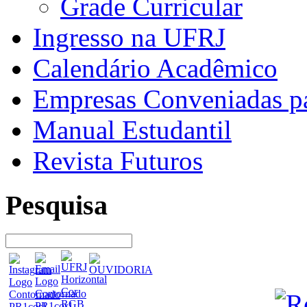
Grade Curricular
Ingresso na UFRJ
Calendário Acadêmico
Empresas Conveniadas pa
Manual Estudantil
Revista Futuros
Pesquisa