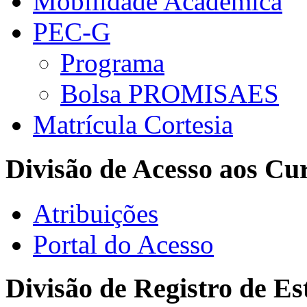
Mobilidade Acadêmica
PEC-G
Programa
Bolsa PROMISAES
Matrícula Cortesia
Divisão de Acesso aos Cu
Atribuições
Portal do Acesso
Divisão de Registro de Es