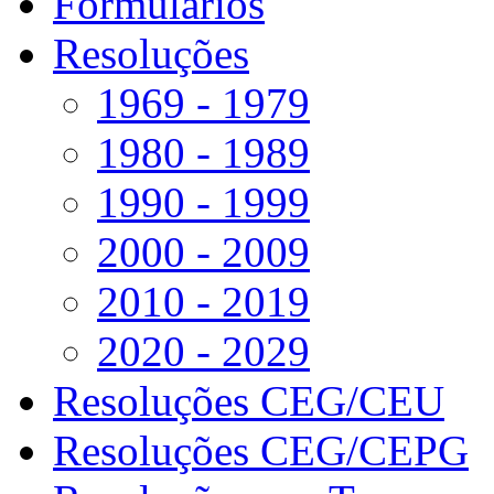
Formulários
Resoluções
1969 - 1979
1980 - 1989
1990 - 1999
2000 - 2009
2010 - 2019
2020 - 2029
Resoluções CEG/CEU
Resoluções CEG/CEPG