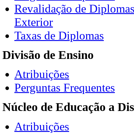
Revalidação de Diploma
Exterior
Taxas de Diplomas
Divisão de Ensino
Atribuições
Perguntas Frequentes
Núcleo de Educação a Dis
Atribuições