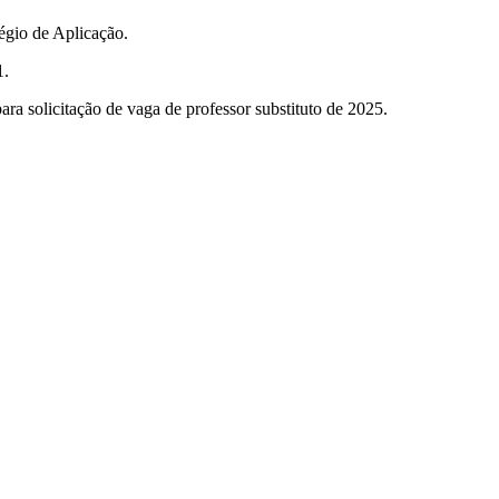
égio de Aplicação.
1.
ra solicitação de vaga de professor substituto de 2025.