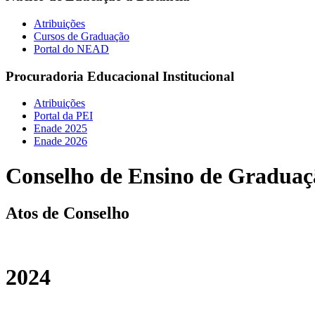
Atribuições
Cursos de Graduação
Portal do NEAD
Procuradoria Educacional Institucional
Atribuições
Portal da PEI
Enade 2025
Enade 2026
Conselho de Ensino de Gradua
Atos de Conselho
2024