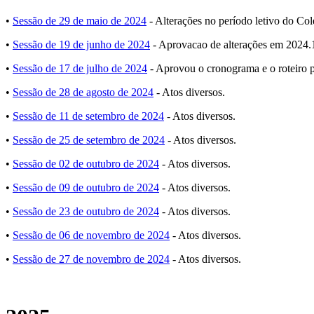
•
Sessão de 29 de maio de 2024
- Alterações no período letivo do Col
•
Sessão de 19 de junho de 2024
- Aprovacao de alterações em 2024.
•
Sessão de 17 de julho de 2024
- Aprovou o cronograma e o roteiro pa
•
Sessão de 28 de agosto de 2024
- Atos diversos.
•
Sessão de 11 de setembro de 2024
- Atos diversos.
•
Sessão de 25 de setembro de 2024
- Atos diversos.
•
Sessão de 02 de outubro de 2024
- Atos diversos.
•
Sessão de 09 de outubro de 2024
- Atos diversos.
•
Sessão de 23 de outubro de 2024
- Atos diversos.
•
Sessão de 06 de novembro de 2024
- Atos diversos.
•
Sessão de 27 de novembro de 2024
- Atos diversos.