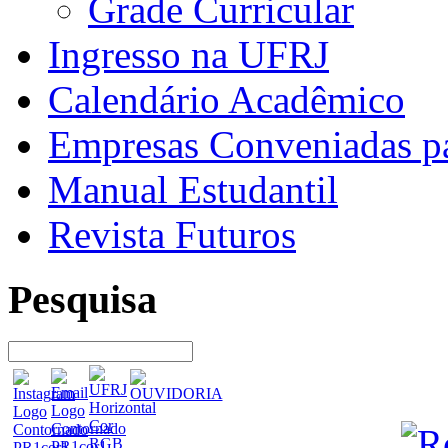
Grade Curricular
Ingresso na UFRJ
Calendário Acadêmico
Empresas Conveniadas pa
Manual Estudantil
Revista Futuros
Pesquisa