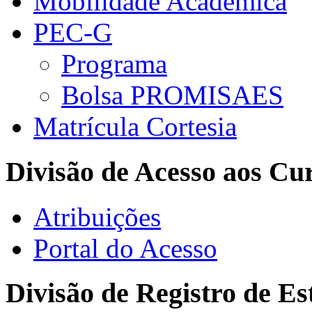
Mobilidade Acadêmica
PEC-G
Programa
Bolsa PROMISAES
Matrícula Cortesia
Divisão de Acesso aos Cu
Atribuições
Portal do Acesso
Divisão de Registro de Es