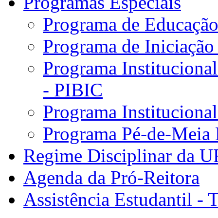
Programas Especiais
Programa de Educação 
Programa de Iniciação
Programa Institucional
- PIBIC
Programa Instituciona
Programa Pé-de-Meia 
Regime Disciplinar da 
Agenda da Pró-Reitora
Assistência Estudantil - 