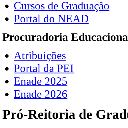
Cursos de Graduação
Portal do NEAD
Procuradoria Educacional
Atribuições
Portal da PEI
Enade 2025
Enade 2026
Pró-Reitoria de Grad