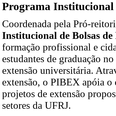
Programa Institucional
Coordenada pela Pró-reitor
Institucional de Bolsas de
formação profissional e cid
estudantes de graduação no
extensão universitária. Atr
extensão, o PIBEX apóia o
projetos de extensão propos
setores da UFRJ.