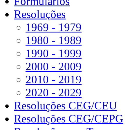
Formulários
Resoluções
1969 - 1979
1980 - 1989
1990 - 1999
2000 - 2009
2010 - 2019
2020 - 2029
Resoluções CEG/CEU
Resoluções CEG/CEPG