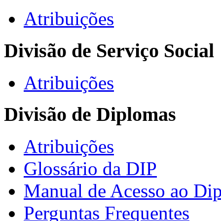
Atribuições
Divisão de Serviço Social
Atribuições
Divisão de Diplomas
Atribuições
Glossário da DIP
Manual de Acesso ao Dip
Perguntas Frequentes