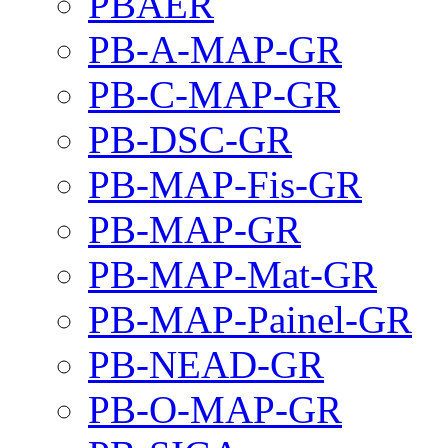
PBAER
PB-A-MAP-GR
PB-C-MAP-GR
PB-DSC-GR
PB-MAP-Fis-GR
PB-MAP-GR
PB-MAP-Mat-GR
PB-MAP-Painel-GR
PB-NEAD-GR
PB-O-MAP-GR