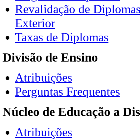
Revalidação de Diploma
Exterior
Taxas de Diplomas
Divisão de Ensino
Atribuições
Perguntas Frequentes
Núcleo de Educação a Dis
Atribuições