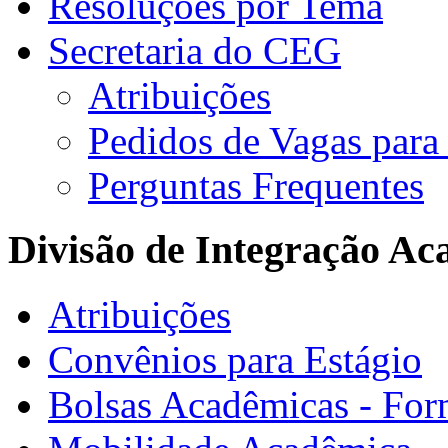
Resoluções por Tema
Secretaria do CEG
Atribuições
Pedidos de Vagas para 
Perguntas Frequentes
Divisão de Integração A
Atribuições
Convênios para Estágio
Bolsas Acadêmicas - For