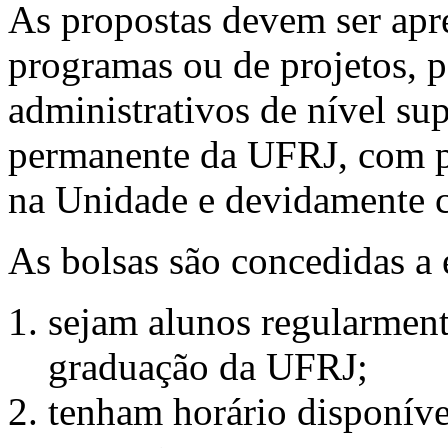
As propostas devem ser apr
programas ou de projetos, p
administrativos de nível su
permanente da UFRJ, com p
na Unidade e devidamente c
As bolsas são concedidas a 
sejam alunos regularment
graduação da UFRJ;
tenham horário disponíve