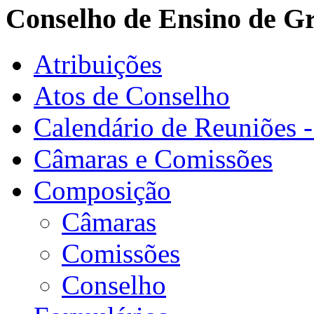
Conselho de Ensino de G
Atribuições
Atos de Conselho
Calendário de Reuniões 
Câmaras e Comissões
Composição
Câmaras
Comissões
Conselho