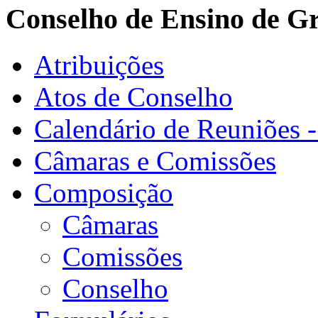
Conselho de Ensino de G
Atribuições
Atos de Conselho
Calendário de Reuniões 
Câmaras e Comissões
Composição
Câmaras
Comissões
Conselho