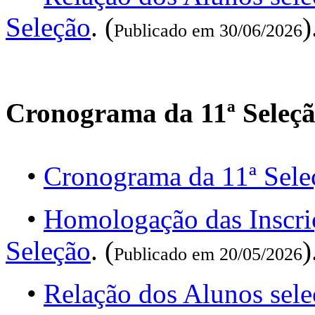
Seleção
. (
)
Publicado em 30/06/2026
Cronograma da 11ª Seleç
•
Cronograma da 11ª Sele
•
Homologação das Inscri
Seleção
. (
)
Publicado em 20/05/2026
•
Relação dos Alunos sel