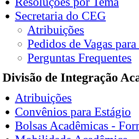
Resoluções por Tema
Secretaria do CEG
Atribuições
Pedidos de Vagas para 
Perguntas Frequentes
Divisão de Integração A
Atribuições
Convênios para Estágio
Bolsas Acadêmicas - For