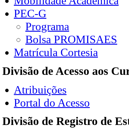
Mobilidade Acadêmica
PEC-G
Programa
Bolsa PROMISAES
Matrícula Cortesia
Divisão de Acesso aos Cu
Atribuições
Portal do Acesso
Divisão de Registro de Es