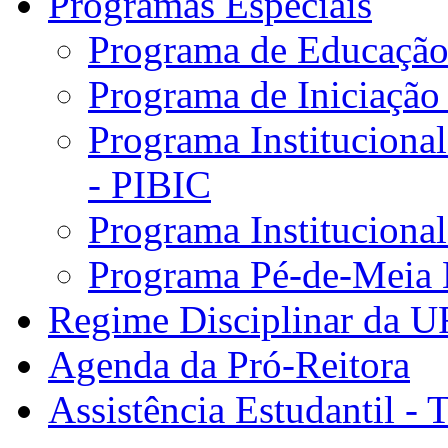
Programas Especiais
Programa de Educação 
Programa de Iniciação
Programa Institucional
- PIBIC
Programa Instituciona
Programa Pé-de-Meia 
Regime Disciplinar da 
Agenda da Pró-Reitora
Assistência Estudantil - 