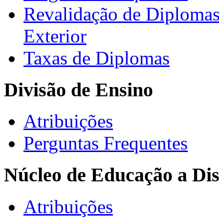
Revalidação de Diploma
Exterior
Taxas de Diplomas
Divisão de Ensino
Atribuições
Perguntas Frequentes
Núcleo de Educação a Dis
Atribuições