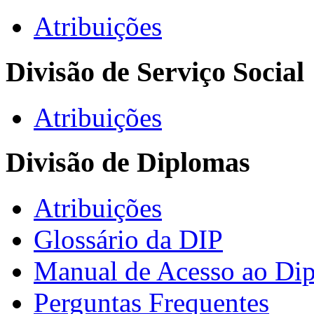
Atribuições
Divisão de Serviço Social
Atribuições
Divisão de Diplomas
Atribuições
Glossário da DIP
Manual de Acesso ao Dip
Perguntas Frequentes