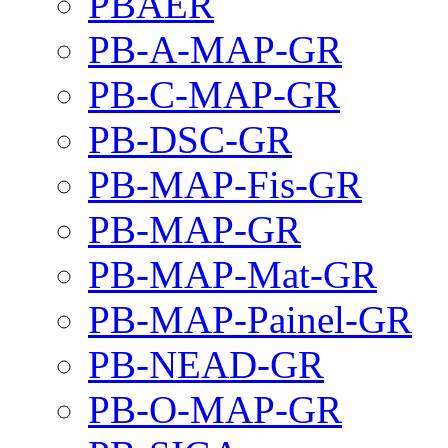
PBAER
PB-A-MAP-GR
PB-C-MAP-GR
PB-DSC-GR
PB-MAP-Fis-GR
PB-MAP-GR
PB-MAP-Mat-GR
PB-MAP-Painel-GR
PB-NEAD-GR
PB-O-MAP-GR