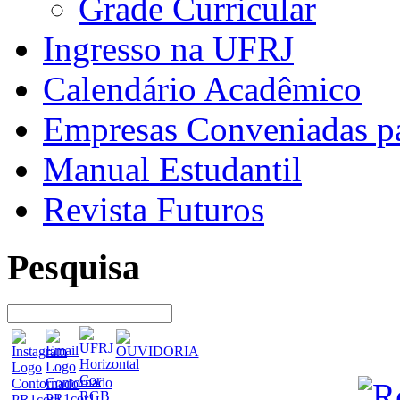
Grade Curricular
Ingresso na UFRJ
Calendário Acadêmico
Empresas Conveniadas pa
Manual Estudantil
Revista Futuros
Pesquisa