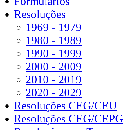
Formulários
Resoluções
1969 - 1979
1980 - 1989
1990 - 1999
2000 - 2009
2010 - 2019
2020 - 2029
Resoluções CEG/CEU
Resoluções CEG/CEPG