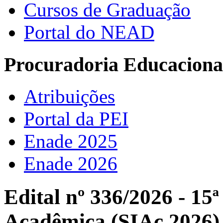
Cursos de Graduação
Portal do NEAD
Procuradoria Educacional
Atribuições
Portal da PEI
Enade 2025
Enade 2026
Edital nº 336/2026 - 15
Acadêmica (SIAc 2026)