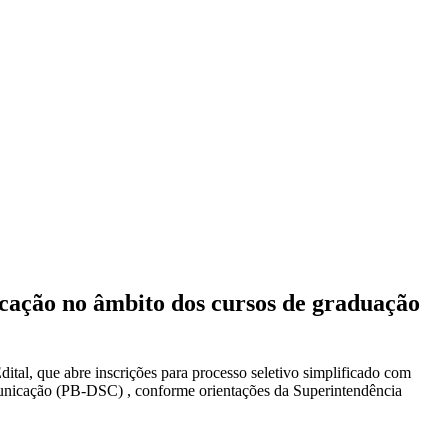
cação no âmbito dos cursos de graduação
ital, que abre inscrições para processo seletivo simplificado com
municação (PB-DSC) , conforme orientações da Superintendência