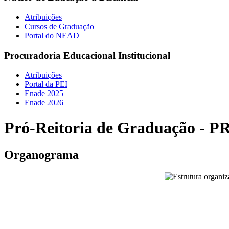
Atribuições
Cursos de Graduação
Portal do NEAD
Procuradoria Educacional Institucional
Atribuições
Portal da PEI
Enade 2025
Enade 2026
Pró-Reitoria de Graduação - P
Organograma