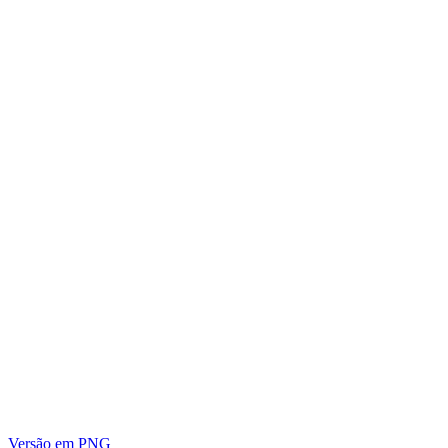
Versão em PNG