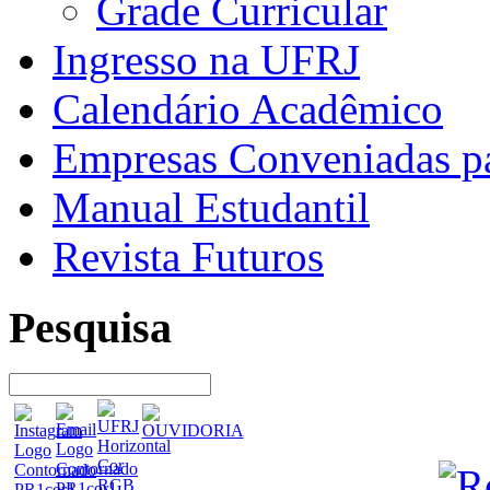
Grade Curricular
Ingresso na UFRJ
Calendário Acadêmico
Empresas Conveniadas pa
Manual Estudantil
Revista Futuros
Pesquisa