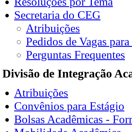
Resoluções por Tema
Secretaria do CEG
Atribuições
Pedidos de Vagas para 
Perguntas Frequentes
Divisão de Integração A
Atribuições
Convênios para Estágio
Bolsas Acadêmicas - For