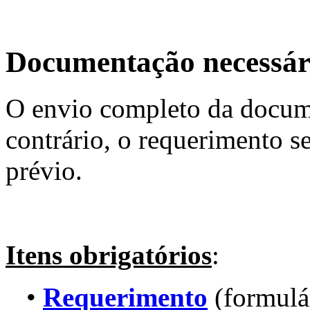
Documentação necessár
O envio completo da docume
contrário, o requerimento s
prévio.
Itens obrigatórios
:
•
Requerimento
(formulá