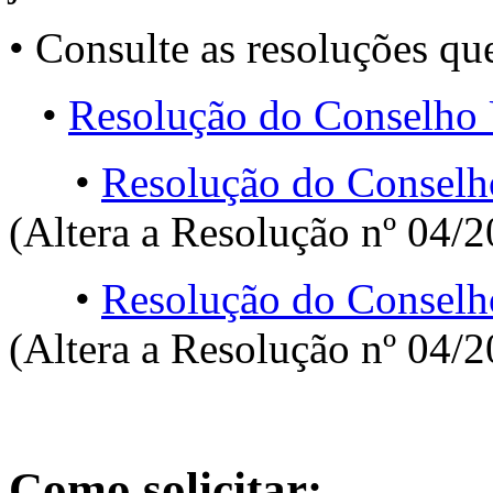
• Consulte as resoluções q
•
Resolução do Conselho U
•
Resolução do Conselho
(Altera a Resolução nº 04/2
•
Resolução do Conselho
(Altera a Resolução nº 04/2
Como solicitar: