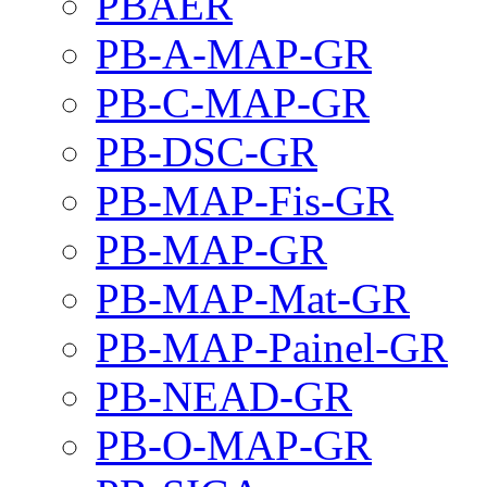
PBAER
PB-A-MAP-GR
PB-C-MAP-GR
PB-DSC-GR
PB-MAP-Fis-GR
PB-MAP-GR
PB-MAP-Mat-GR
PB-MAP-Painel-GR
PB-NEAD-GR
PB-O-MAP-GR