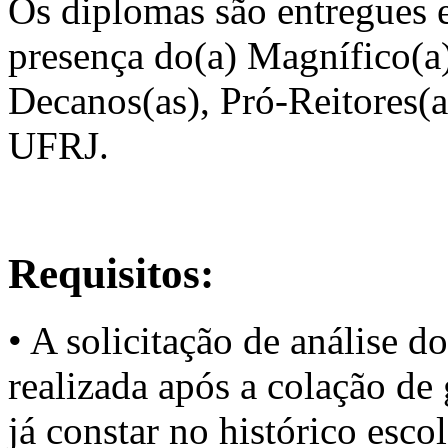
Os diplomas são entregues 
presença do(a) Magnífico(a)
Decanos(as), Pró-Reitores(a
UFRJ.
Requisitos:
• A solicitação de análise 
realizada após a colação de
já constar no histórico escol