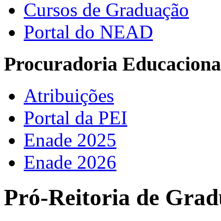
Cursos de Graduação
Portal do NEAD
Procuradoria Educacional
Atribuições
Portal da PEI
Enade 2025
Enade 2026
Pró-Reitoria de Grad