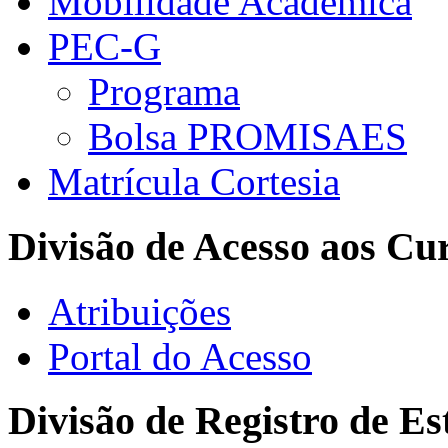
Mobilidade Acadêmica
PEC-G
Programa
Bolsa PROMISAES
Matrícula Cortesia
Divisão de Acesso aos Cu
Atribuições
Portal do Acesso
Divisão de Registro de Es