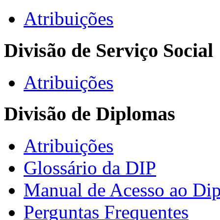
Atribuições
Divisão de Serviço Social
Atribuições
Divisão de Diplomas
Atribuições
Glossário da DIP
Manual de Acesso ao Dip
Perguntas Frequentes