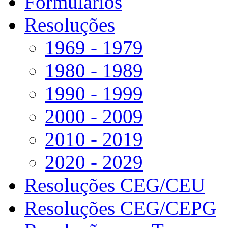
Formulários
Resoluções
1969 - 1979
1980 - 1989
1990 - 1999
2000 - 2009
2010 - 2019
2020 - 2029
Resoluções CEG/CEU
Resoluções CEG/CEPG