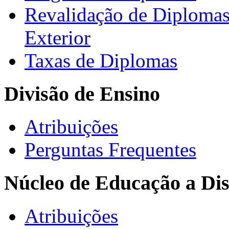
Revalidação de Diploma
Exterior
Taxas de Diplomas
Divisão de Ensino
Atribuições
Perguntas Frequentes
Núcleo de Educação a Dis
Atribuições