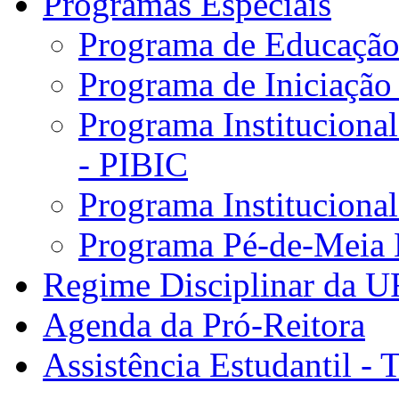
Programas Especiais
Programa de Educação 
Programa de Iniciação
Programa Institucional
- PIBIC
Programa Instituciona
Programa Pé-de-Meia 
Regime Disciplinar da 
Agenda da Pró-Reitora
Assistência Estudantil - 