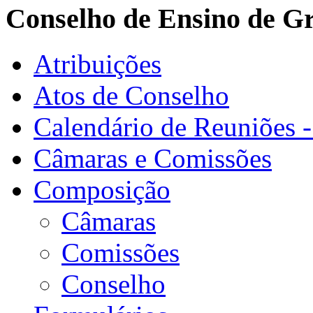
Conselho de Ensino de G
Atribuições
Atos de Conselho
Calendário de Reuniões 
Câmaras e Comissões
Composição
Câmaras
Comissões
Conselho