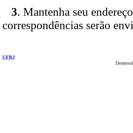
3
. Mantenha seu endereço 
correspondências serão envi
UFRJ
Desenvol