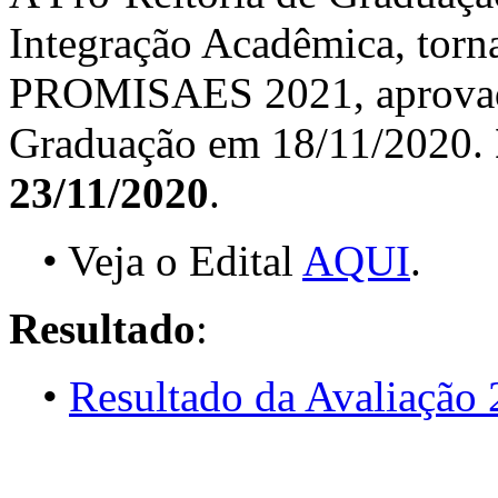
Integração Acadêmica, torna
PROMISAES 2021, aprovado
Graduação em 18/11/2020.
23/11/2020
.
• Veja o Edital
AQUI
.
Resultado
:
•
Resultado da Avaliação