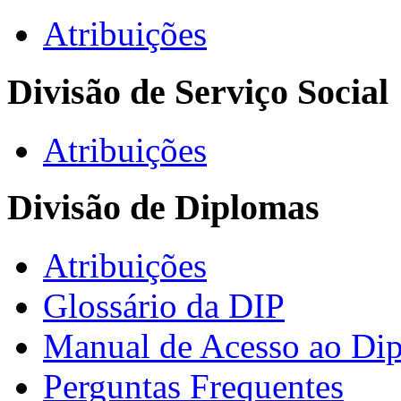
Atribuições
Divisão de Serviço Social
Atribuições
Divisão de Diplomas
Atribuições
Glossário da DIP
Manual de Acesso ao Dip
Perguntas Frequentes