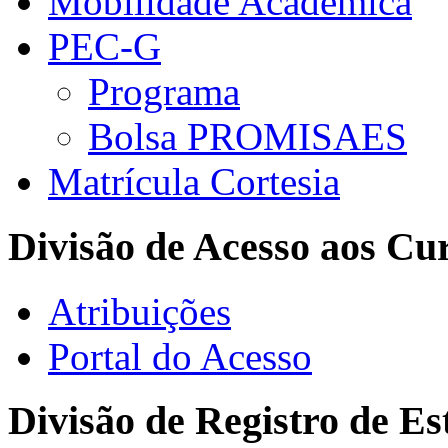
Mobilidade Acadêmica
PEC-G
Programa
Bolsa PROMISAES
Matrícula Cortesia
Divisão de Acesso aos Cu
Atribuições
Portal do Acesso
Divisão de Registro de Es