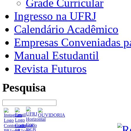
Grade Curricular
Ingresso na UFRJ
Calendário Acadêmico
Empresas Conveniadas pa
Manual Estudantil
Revista Futuros
Pesquisa