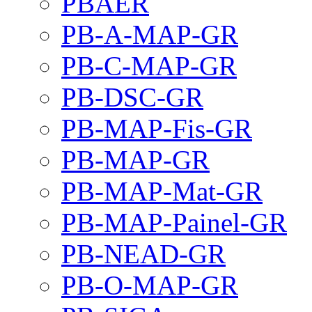
PBAER
PB-A-MAP-GR
PB-C-MAP-GR
PB-DSC-GR
PB-MAP-Fis-GR
PB-MAP-GR
PB-MAP-Mat-GR
PB-MAP-Painel-GR
PB-NEAD-GR
PB-O-MAP-GR