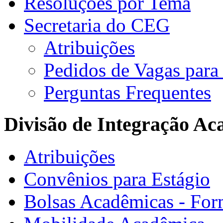
Resoluções por Tema
Secretaria do CEG
Atribuições
Pedidos de Vagas para 
Perguntas Frequentes
Divisão de Integração A
Atribuições
Convênios para Estágio
Bolsas Acadêmicas - For