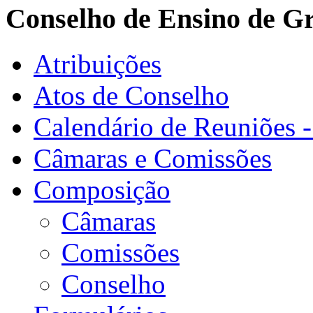
Conselho de Ensino de G
Atribuições
Atos de Conselho
Calendário de Reuniões 
Câmaras e Comissões
Composição
Câmaras
Comissões
Conselho