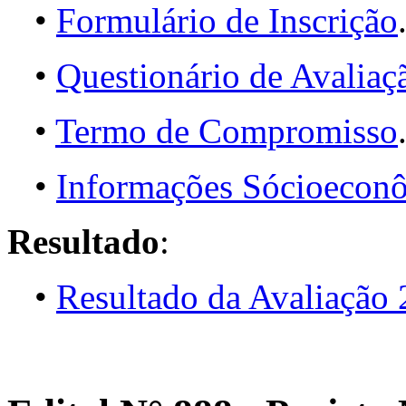
•
Formulário de Inscrição
•
Questionário de Avaliaç
•
Termo de Compromisso
•
Informações Sócioeconô
Resultado
:
•
Resultado da Avaliação