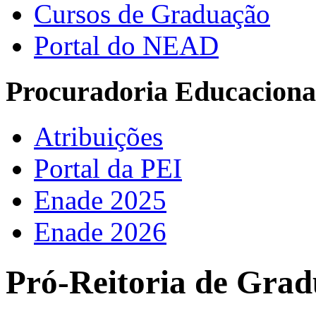
Cursos de Graduação
Portal do NEAD
Procuradoria Educacional
Atribuições
Portal da PEI
Enade 2025
Enade 2026
Pró-Reitoria de Grad