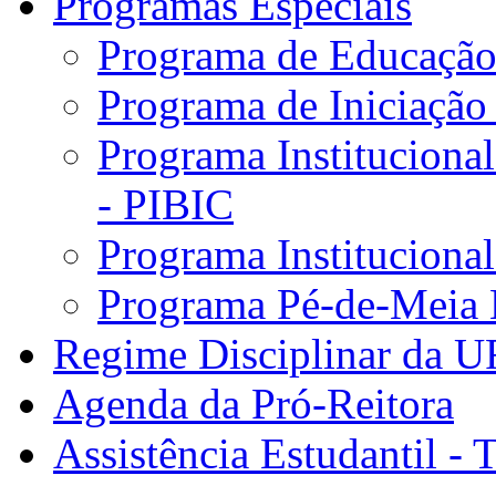
Programas Especiais
Programa de Educação 
Programa de Iniciação
Programa Institucional
- PIBIC
Programa Instituciona
Programa Pé-de-Meia 
Regime Disciplinar da 
Agenda da Pró-Reitora
Assistência Estudantil - 