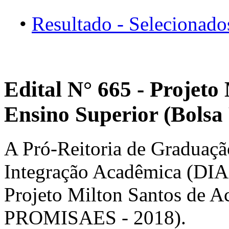
•
Resultado - Selecionado
Edital N° 665 - Projeto
Ensino Superior (Bols
A Pró-Reitoria de Graduaçã
Integração Acadêmica (DIA),
Projeto Milton Santos de A
PROMISAES - 2018).