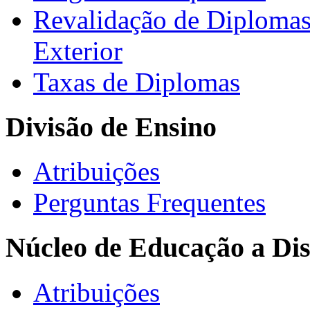
Revalidação de Diploma
Exterior
Taxas de Diplomas
Divisão de Ensino
Atribuições
Perguntas Frequentes
Núcleo de Educação a Dis
Atribuições