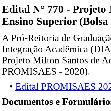
Edital N° 770 - Projeto
Ensino Superior (Bols
A Pró-Reitoria de Graduaçã
Integração Acadêmica (DIA),
Projeto Milton Santos de A
PROMISAES - 2020).
•
Edital PROMISAES 20
Documentos e Formulário