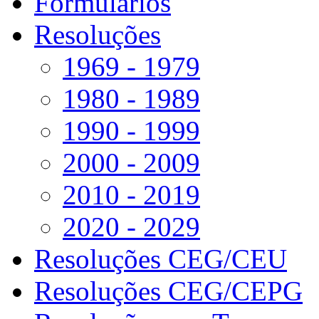
Formulários
Resoluções
1969 - 1979
1980 - 1989
1990 - 1999
2000 - 2009
2010 - 2019
2020 - 2029
Resoluções CEG/CEU
Resoluções CEG/CEPG