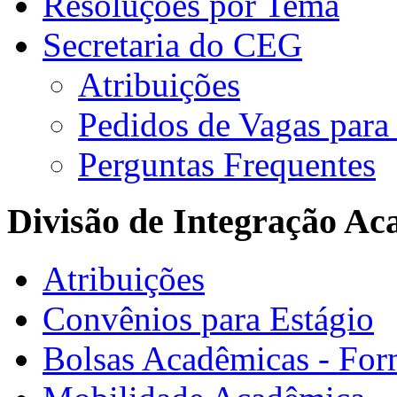
Resoluções por Tema
Secretaria do CEG
Atribuições
Pedidos de Vagas para 
Perguntas Frequentes
Divisão de Integração A
Atribuições
Convênios para Estágio
Bolsas Acadêmicas - For