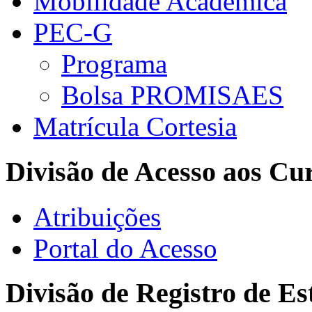
Mobilidade Acadêmica
PEC-G
Programa
Bolsa PROMISAES
Matrícula Cortesia
Divisão de Acesso aos Cu
Atribuições
Portal do Acesso
Divisão de Registro de Es