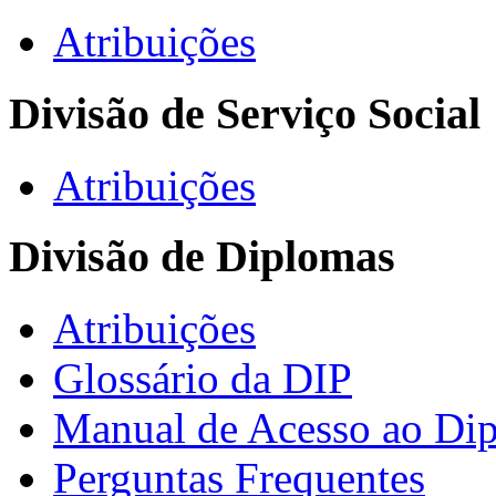
Atribuições
Divisão de Serviço Social
Atribuições
Divisão de Diplomas
Atribuições
Glossário da DIP
Manual de Acesso ao Dip
Perguntas Frequentes