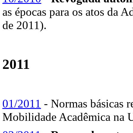
as épocas para os atos da 
de 2011).
2011
01/2011
- Normas básicas r
Mobilidade Acadêmica na 