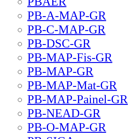
PBAER
PB-A-MAP-GR
PB-C-MAP-GR
PB-DSC-GR
PB-MAP-Fis-GR
PB-MAP-GR
PB-MAP-Mat-GR
PB-MAP-Painel-GR
PB-NEAD-GR
PB-O-MAP-GR