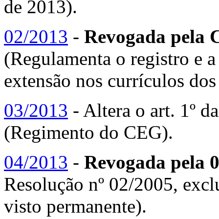
de 2013).
02/2013
-
Revogada pela
(Regulamenta o registro e a
extensão nos currículos do
03/2013
- Altera o art. 1º 
(Regimento do CEG).
04/2013
-
Revogada pela 
Resolução nº 02/2005, excl
visto permanente).