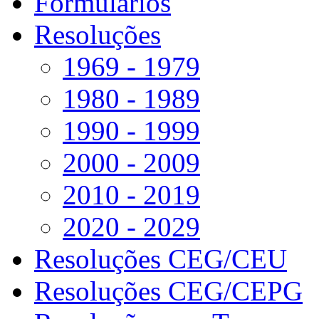
Formulários
Resoluções
1969 - 1979
1980 - 1989
1990 - 1999
2000 - 2009
2010 - 2019
2020 - 2029
Resoluções CEG/CEU
Resoluções CEG/CEPG