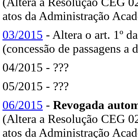
(Altera a Resolução CEG 02
atos da Administração Acad
03/2015
- Altera o art. 1º
(concessão de passagens a d
04/2015 - ???
05/2015 - ???
06/2015
-
Revogada automa
(Altera a Resolução CEG 02
atos da Administração Acad