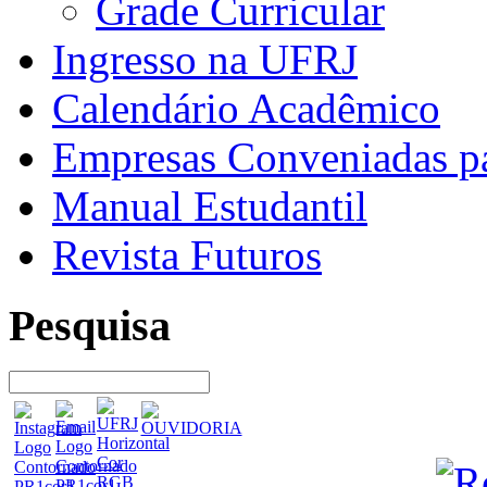
Grade Curricular
Ingresso na UFRJ
Calendário Acadêmico
Empresas Conveniadas pa
Manual Estudantil
Revista Futuros
Pesquisa