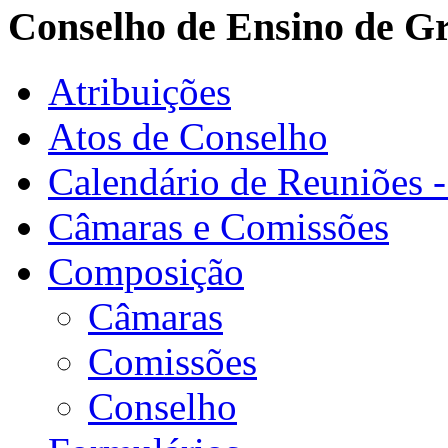
Conselho de Ensino de G
Atribuições
Atos de Conselho
Calendário de Reuniões 
Câmaras e Comissões
Composição
Câmaras
Comissões
Conselho