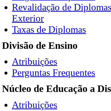
Revalidação de Diploma
Exterior
Taxas de Diplomas
Divisão de Ensino
Atribuições
Perguntas Frequentes
Núcleo de Educação a Dis
Atribuições