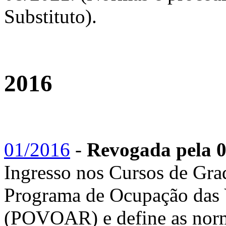
Substituto).
2016
01/2016
-
Revogada pela 
Ingresso nos Cursos de Gra
Programa de Ocupação das 
(POVOAR) e define as norma