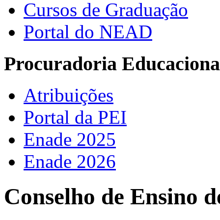
Cursos de Graduação
Portal do NEAD
Procuradoria Educacional
Atribuições
Portal da PEI
Enade 2025
Enade 2026
Conselho de Ensino 