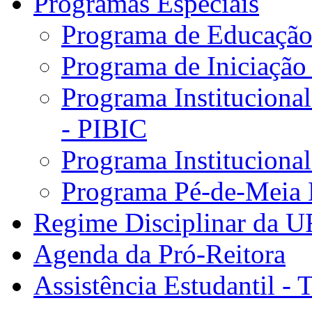
Programas Especiais
Programa de Educação 
Programa de Iniciação
Programa Institucional
- PIBIC
Programa Instituciona
Programa Pé-de-Meia 
Regime Disciplinar da 
Agenda da Pró-Reitora
Assistência Estudantil - 