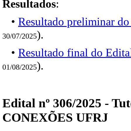
Resultados
:
•
Resultado preliminar do
).
30/07/2025
•
Resultado final do Edit
).
01/08/2025
Edital nº 306/2025 - T
CONEXÕES UFRJ