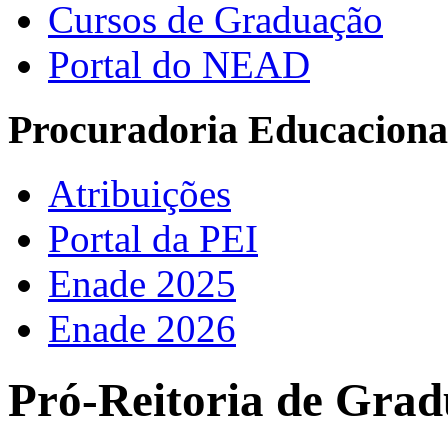
Cursos de Graduação
Portal do NEAD
Procuradoria Educacional
Atribuições
Portal da PEI
Enade 2025
Enade 2026
Pró-Reitoria de Grad