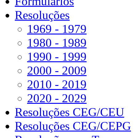
Formulários
Resoluções
1969 - 1979
1980 - 1989
1990 - 1999
2000 - 2009
2010 - 2019
2020 - 2029
Resoluções CEG/CEU
Resoluções CEG/CEPG