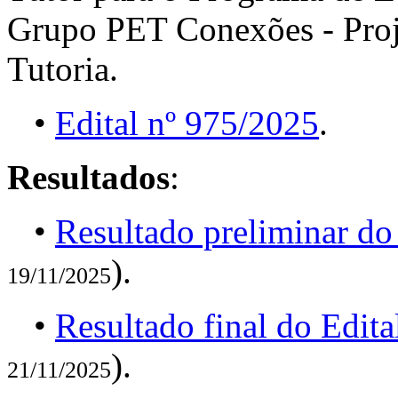
Grupo PET Conexões - Proj
Tutoria.
•
Edital nº 975/2025
.
Resultados
:
•
Resultado preliminar do
).
19/11/2025
•
Resultado final do Edit
).
21/11/2025