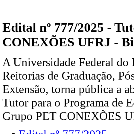
Edital nº 777/2025 - T
CONEXÕES UFRJ - Bi
A Universidade Federal do R
Reitorias de Graduação, Pó
Extensão, torna pública a a
Tutor para o Programa de 
Grupo PET CONEXÕES UFR