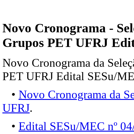
Novo Cronograma - Sele
Grupos PET UFRJ Edit
Novo Cronograma da Seleçã
PET UFRJ Edital SESu/ME
•
Novo Cronograma da Sel
UFRJ
.
•
Edital SESu/MEC nº 04