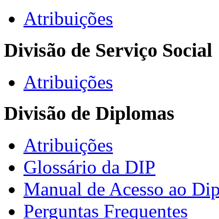
Atribuições
Divisão de Serviço Social
Atribuições
Divisão de Diplomas
Atribuições
Glossário da DIP
Manual de Acesso ao Dip
Perguntas Frequentes