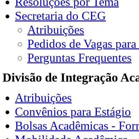
Resoluções por Tema
Secretaria do CEG
Atribuições
Pedidos de Vagas para 
Perguntas Frequentes
Divisão de Integração A
Atribuições
Convênios para Estágio
Bolsas Acadêmicas - For