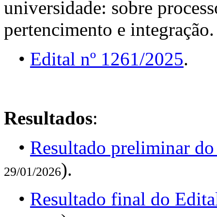
universidade: sobre processo
pertencimento e integração.
•
Edital nº 1261/2025
.
Resultados
:
•
Resultado preliminar do
).
29/01/2026
•
Resultado final do Edit