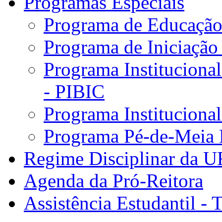
Programas Especiais
Programa de Educação 
Programa de Iniciação
Programa Institucional
- PIBIC
Programa Instituciona
Programa Pé-de-Meia 
Regime Disciplinar da 
Agenda da Pró-Reitora
Assistência Estudantil - 