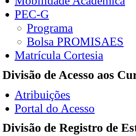
Mobilidade Acadêmica
PEC-G
Programa
Bolsa PROMISAES
Matrícula Cortesia
Divisão de Acesso aos Cu
Atribuições
Portal do Acesso
Divisão de Registro de Es