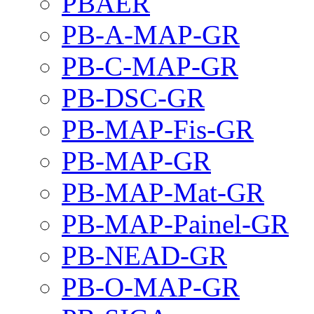
PBAER
PB-A-MAP-GR
PB-C-MAP-GR
PB-DSC-GR
PB-MAP-Fis-GR
PB-MAP-GR
PB-MAP-Mat-GR
PB-MAP-Painel-GR
PB-NEAD-GR
PB-O-MAP-GR