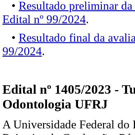
•
Resultado preliminar da
Edital nº 99/2024
.
•
Resultado final da aval
99/2024
.
Edital nº 1405/2023 - 
Odontologia UFRJ
A Universidade Federal do R