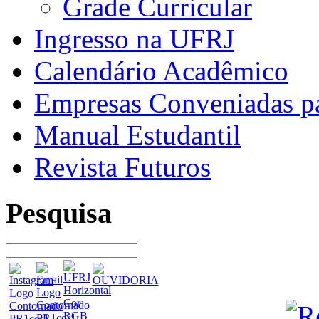
Grade Curricular
Ingresso na UFRJ
Calendário Acadêmico
Empresas Conveniadas pa
Manual Estudantil
Revista Futuros
Pesquisa