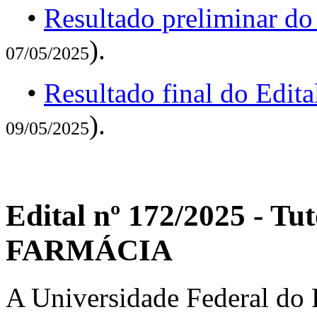
•
Resultado preliminar do
).
07/05/2025
•
Resultado final do Edit
).
09/05/2025
Edital nº 172/2025 - T
FARMÁCIA
A Universidade Federal do R