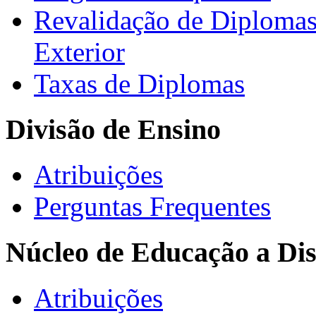
Revalidação de Diploma
Exterior
Taxas de Diplomas
Divisão de Ensino
Atribuições
Perguntas Frequentes
Núcleo de Educação a Dis
Atribuições