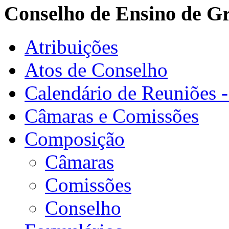
Conselho de Ensino de G
Atribuições
Atos de Conselho
Calendário de Reuniões 
Câmaras e Comissões
Composição
Câmaras
Comissões
Conselho