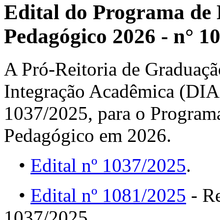
Edital do Programa de 
Pedagógico 2026 - n° 1
A Pró-Reitoria de Graduaçã
Integração Acadêmica (DIA),
1037/2025, para o Program
Pedagógico em 2026.
•
Edital nº 1037/2025
.
•
Edital nº 1081/2025
- Re
1037/2025.