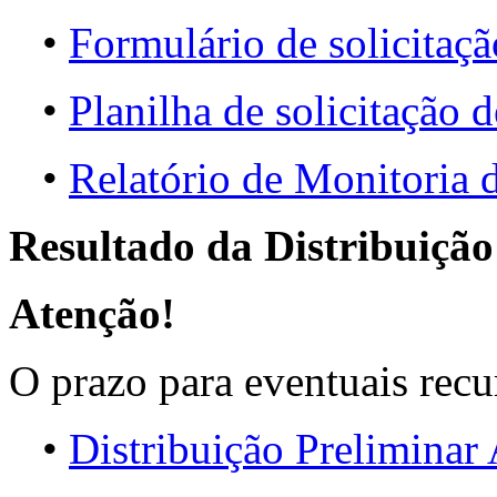
•
Formulário de solicitaçã
•
Planilha de solicitação d
•
Relatório de Monitori
Resultado da Distribuição
Atenção!
O prazo para eventuais recu
•
Distribuição Prelimina