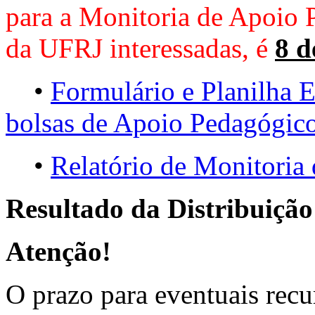
para a Monitoria de Apoio 
da UFRJ interessadas, é
8 d
•
Formulário e Planilha E
bolsas de Apoio Pedagógic
•
Relatório de Monitori
Resultado da Distribuição
Atenção!
O prazo para eventuais recu