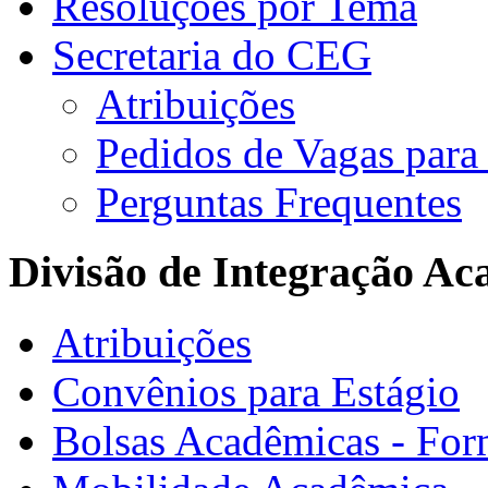
Resoluções por Tema
Secretaria do CEG
Atribuições
Pedidos de Vagas para 
Perguntas Frequentes
Divisão de Integração A
Atribuições
Convênios para Estágio
Bolsas Acadêmicas - For