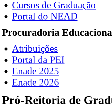
Cursos de Graduação
Portal do NEAD
Procuradoria Educacional
Atribuições
Portal da PEI
Enade 2025
Enade 2026
Pró-Reitoria de Grad