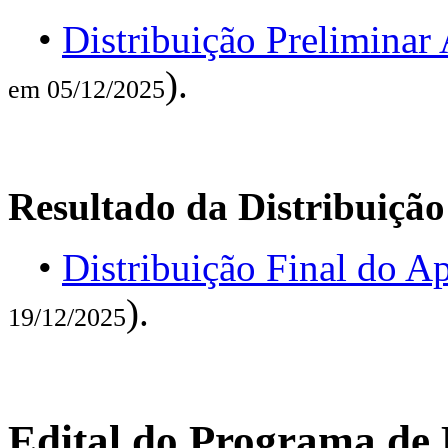
•
Distribuição Prelimina
).
em 05/12/2025
Resultado da Distribuição
•
Distribuição Final do 
).
19/12/2025
Edital do Programa de 