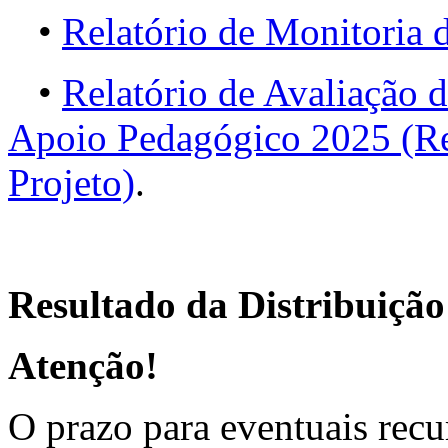
•
Relatório de Monitori
•
Relatório de Avaliação 
Apoio Pedagógico 2025 (Re
Projeto)
.
Resultado da Distribuição
Atenção!
O prazo para eventuais recu