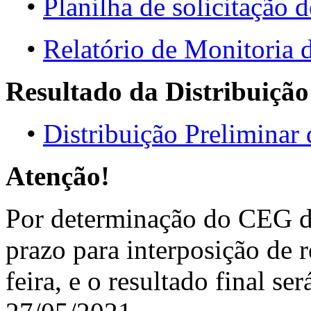
•
Planilha de solicitação d
•
Relatório de Monitori
Resultado da Distribuição
•
Distribuição Preliminar
Atenção!
Por determinação do CEG d
prazo para interposição de r
feira, e o resultado final se