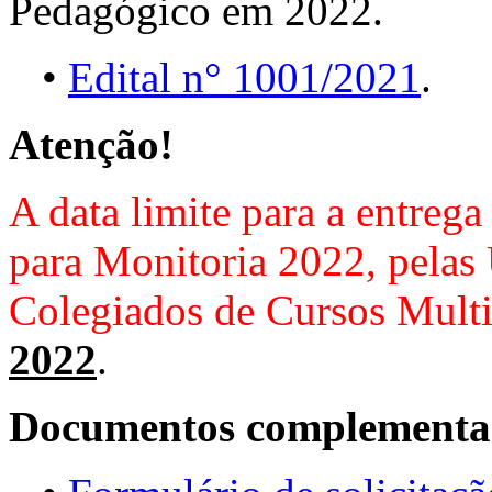
Pedagógico em 2022.
•
Edital n° 1001/2021
.
Atenção!
A data limite para a entrega
para Monitoria 2022, pelas
Colegiados de Cursos Multi
2022
.
Documentos complementa