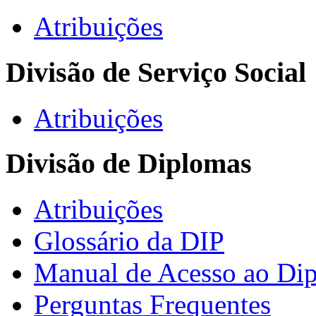
Atribuições
Divisão de Serviço Social
Atribuições
Divisão de Diplomas
Atribuições
Glossário da DIP
Manual de Acesso ao Dip
Perguntas Frequentes