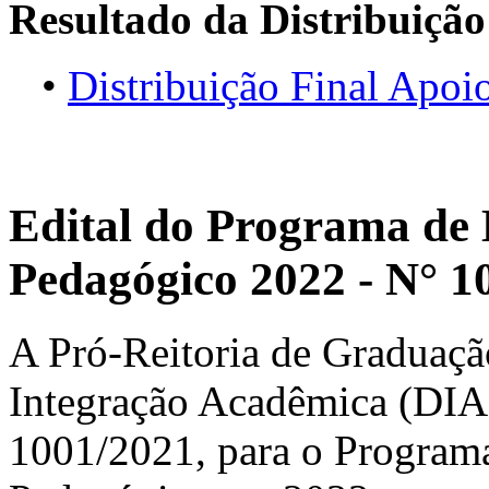
Resultado da Distribuição
•
Distribuição Final Apo
Edital do Programa de 
Pedagógico 2022 - N° 1
A Pró-Reitoria de Graduaçã
Integração Acadêmica (DIA),
1001/2021, para o Program