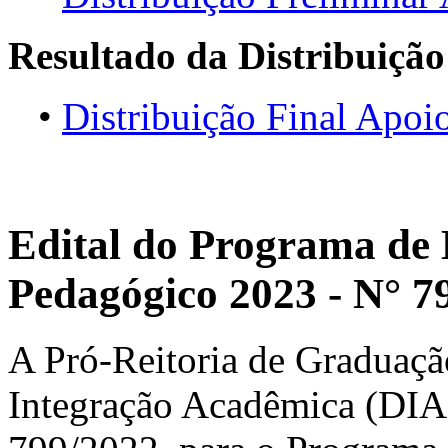
Resultado da Distribuição
•
Distribuição Final Apo
Edital do Programa de 
Pedagógico 2023 - N° 7
A Pró-Reitoria de Graduaçã
Integração Acadêmica (DIA),