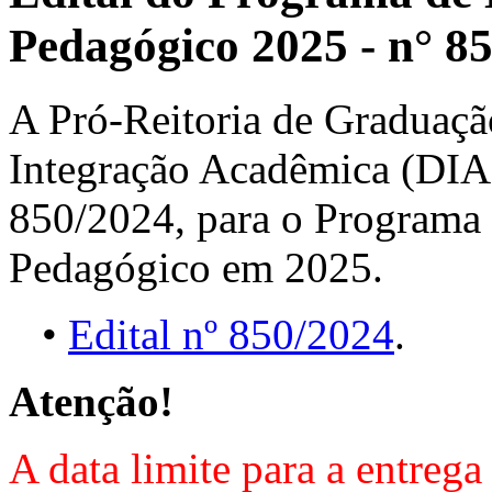
Pedagógico 2025 - n° 8
A Pró-Reitoria de Graduaçã
Integração Acadêmica (DIA),
850/2024, para o Programa
Pedagógico em 2025.
•
Edital nº 850/2024
.
Atenção!
A data limite para a entrega