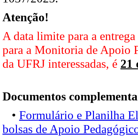
Atenção!
A data limite para a entrega
para a Monitoria de Apoio 
da UFRJ interessadas, é
21 
Documentos complementa
•
Formulário e Planilha El
bolsas de Apoio Pedagógic