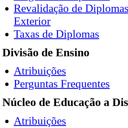
Revalidação de Diploma
Exterior
Taxas de Diplomas
Divisão de Ensino
Atribuições
Perguntas Frequentes
Núcleo de Educação a Dis
Atribuições