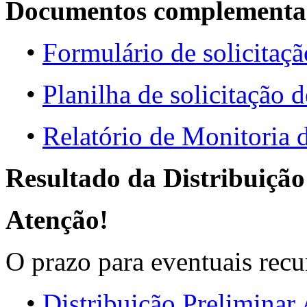
Documentos complementa
•
Formulário de solicitaçã
•
Planilha de solicitação d
•
Relatório de Monitori
Resultado da Distribuição
Atenção!
O prazo para eventuais recu
•
Distribuição Prelimina