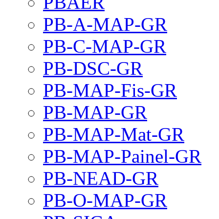
PBAER
PB-A-MAP-GR
PB-C-MAP-GR
PB-DSC-GR
PB-MAP-Fis-GR
PB-MAP-GR
PB-MAP-Mat-GR
PB-MAP-Painel-GR
PB-NEAD-GR
PB-O-MAP-GR