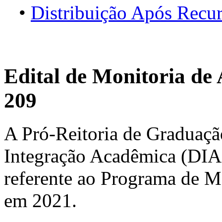
•
Distribuição Após Recu
Edital de Monitoria de
209
A Pró-Reitoria de Graduaçã
Integração Acadêmica (DIA),
referente ao Programa de M
em 2021.