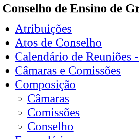
Conselho de Ensino de G
Atribuições
Atos de Conselho
Calendário de Reuniões 
Câmaras e Comissões
Composição
Câmaras
Comissões
Conselho