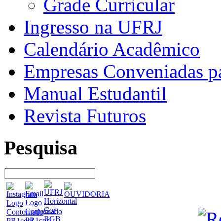
Grade Curricular
Ingresso na UFRJ
Calendário Acadêmico
Empresas Conveniadas pa
Manual Estudantil
Revista Futuros
Pesquisa