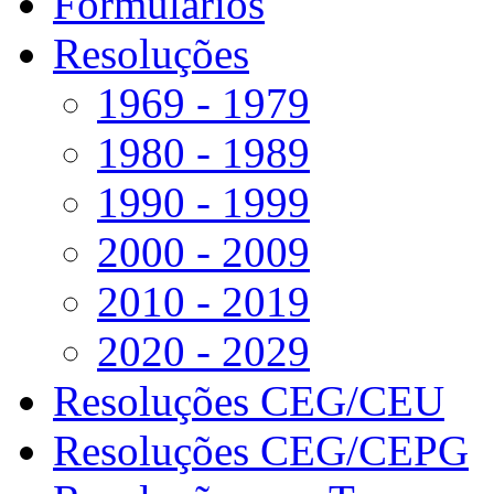
Formulários
Resoluções
1969 - 1979
1980 - 1989
1990 - 1999
2000 - 2009
2010 - 2019
2020 - 2029
Resoluções CEG/CEU
Resoluções CEG/CEPG