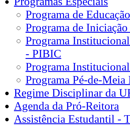
Programas Especiais
Programa de Educação 
Programa de Iniciação
Programa Institucional
- PIBIC
Programa Instituciona
Programa Pé-de-Meia 
Regime Disciplinar da 
Agenda da Pró-Reitora
Assistência Estudantil - 