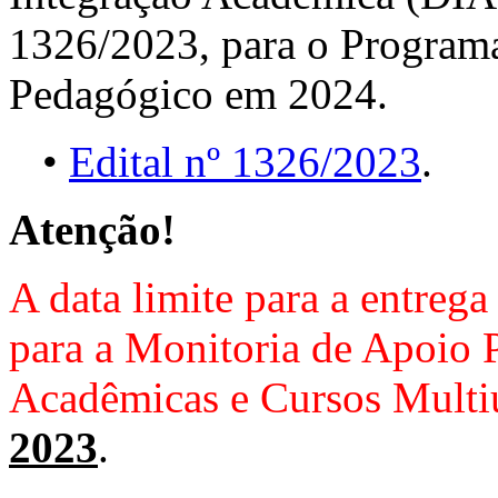
1326/2023, para o Program
Pedagógico em 2024.
•
Edital nº 1326/2023
.
Atenção!
A data limite para a entrega
para a Monitoria de Apoio 
Acadêmicas e Cursos Multi
2023
.