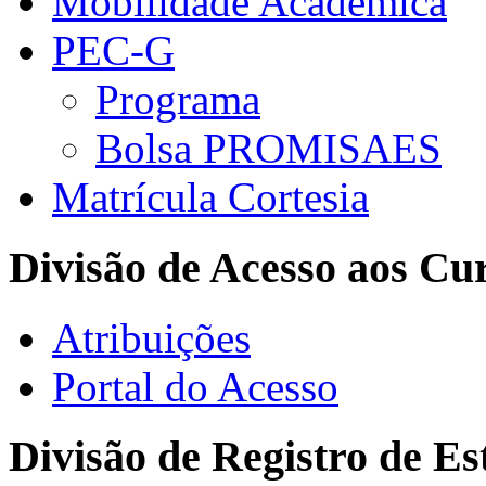
Mobilidade Acadêmica
PEC-G
Programa
Bolsa PROMISAES
Matrícula Cortesia
Divisão de Acesso aos Cu
Atribuições
Portal do Acesso
Divisão de Registro de Es