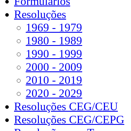
Formulários
Resoluções
1969 - 1979
1980 - 1989
1990 - 1999
2000 - 2009
2010 - 2019
2020 - 2029
Resoluções CEG/CEU
Resoluções CEG/CEPG