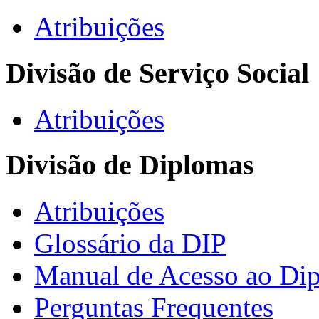
Atribuições
Divisão de Serviço Social
Atribuições
Divisão de Diplomas
Atribuições
Glossário da DIP
Manual de Acesso ao Dip
Perguntas Frequentes