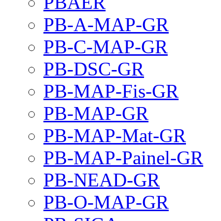
PBAER
PB-A-MAP-GR
PB-C-MAP-GR
PB-DSC-GR
PB-MAP-Fis-GR
PB-MAP-GR
PB-MAP-Mat-GR
PB-MAP-Painel-GR
PB-NEAD-GR
PB-O-MAP-GR