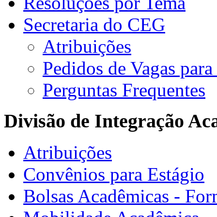
Resoluções por Tema
Secretaria do CEG
Atribuições
Pedidos de Vagas para 
Perguntas Frequentes
Divisão de Integração A
Atribuições
Convênios para Estágio
Bolsas Acadêmicas - For