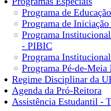
Programas Especiais
Programa de Educação 
Programa de Iniciação
Programa Institucional
- PIBIC
Programa Instituciona
Programa Pé-de-Meia 
Regime Disciplinar da 
Agenda da Pró-Reitora
Assistência Estudantil - 