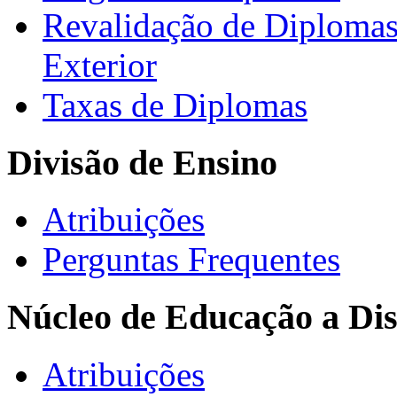
Revalidação de Diploma
Exterior
Taxas de Diplomas
Divisão de Ensino
Atribuições
Perguntas Frequentes
Núcleo de Educação a Dis
Atribuições