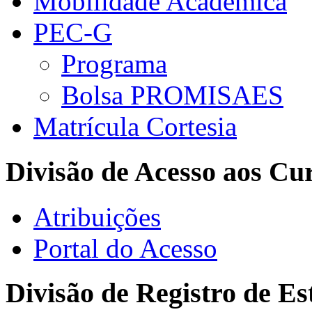
Mobilidade Acadêmica
PEC-G
Programa
Bolsa PROMISAES
Matrícula Cortesia
Divisão de Acesso aos Cu
Atribuições
Portal do Acesso
Divisão de Registro de Es