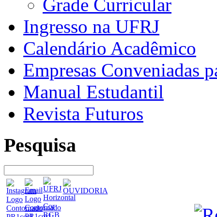
Grade Curricular
Ingresso na UFRJ
Calendário Acadêmico
Empresas Conveniadas pa
Manual Estudantil
Revista Futuros
Pesquisa