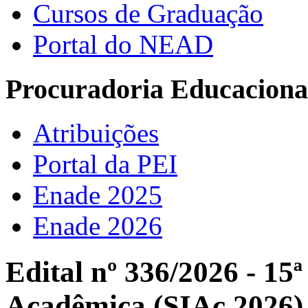
Cursos de Graduação
Portal do NEAD
Procuradoria Educacional
Atribuições
Portal da PEI
Enade 2025
Enade 2026
Edital nº 336/2026 - 15
Acadêmica (SIAc 2026)