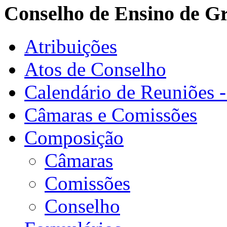
Conselho de Ensino de G
Atribuições
Atos de Conselho
Calendário de Reuniões 
Câmaras e Comissões
Composição
Câmaras
Comissões
Conselho