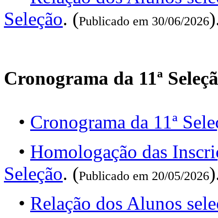
Seleção
. (
)
Publicado em 30/06/2026
Cronograma da 11ª Seleç
•
Cronograma da 11ª Sele
•
Homologação das Inscri
Seleção
. (
)
Publicado em 20/05/2026
•
Relação dos Alunos sel